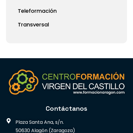
Teleformación
Transversal
Contáctanos
Plaza Santa Ana, s/n.
50630 Alagón (Zaragoza)