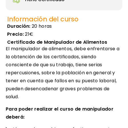
Información del curso
Duración:
20 horas
Precio:
21€
Certificado de Manipulador de Alimentos
El manipulador de alimentos, debe enfrentarse a
la obtención de los certificados, siendo
consciente de que su trabajo, tiene serias
repercusiones, sobre la población en general y
tener en cuenta que fallos en su puesto laboral,
pueden desencadenar graves problemas de
salud.
Para poder realizar el curso de manipulador
deberá: