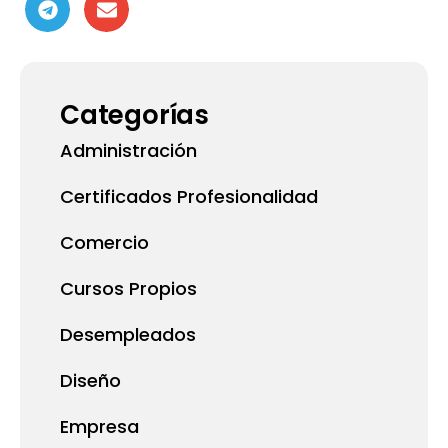
Categorías
Administración
Certificados Profesionalidad
Comercio
Cursos Propios
Desempleados
Diseño
Empresa