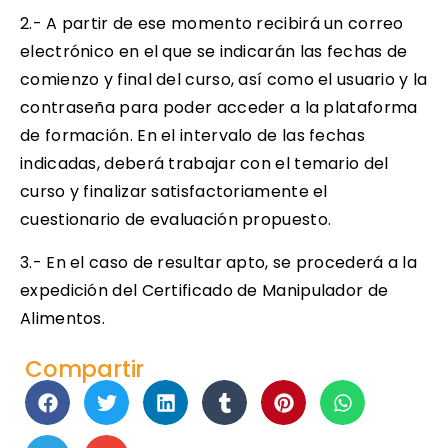
2.- A partir de ese momento recibirá un correo
electrónico en el que se indicarán las fechas de
comienzo y final del curso, así como el usuario y la
contraseña para poder acceder a la plataforma
de formación. En el intervalo de las fechas
indicadas, deberá trabajar con el temario del
curso y finalizar satisfactoriamente el
cuestionario de evaluación propuesto.
3.- En el caso de resultar apto, se procederá a la
expedición del Certificado de Manipulador de
Alimentos.
Compartir