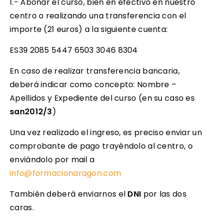
1.- Abonar el curso, bien en efectivo en nuestro
centro o realizando una transferencia con el
importe (21 euros) a la siguiente cuenta:
ES39 2085 5447 6503 3046 8304
En caso de realizar transferencia bancaria,
deberá indicar como concepto: Nombre –
Apellidos y Expediente del curso (en su caso es
san2012/3
)
Una vez realizado el ingreso, es preciso enviar un
comprobante de pago trayéndolo al centro, o
enviándolo por mail a
info@formacionaragon.com
También deberá enviarnos el
DNI
por las dos
caras.