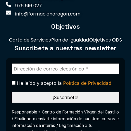
976 616 027
info@formacionaragon.com
Objetivos
Carta de Servicios
Plan de Igualdad
Objetivos ODS
Suscríbete a nuestras newsletter
He leído y acepto la
Política de Privacidad
Responsable » Centro de Formación Virgen del Castillo
/ Finalidad » enviarte información de nuestros cursos e
información de interés / Legitimación » tu