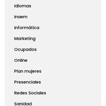
Idiomas
Inaem
Informática
Marketing
Ocupados
Online
Plan mujeres
Presenciales
Redes Sociales
Sanidad