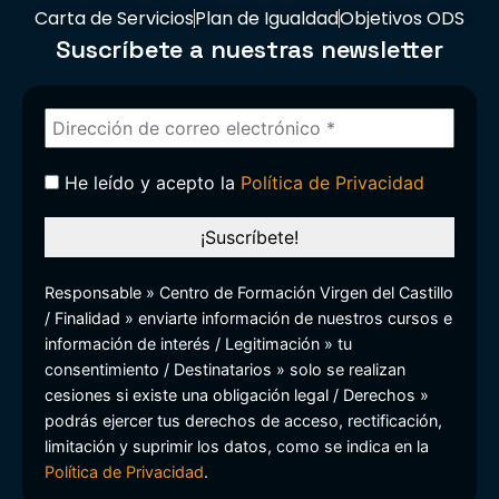
Carta de Servicios
Plan de Igualdad
Objetivos ODS
Suscríbete a nuestras newsletter
He leído y acepto la
Política de Privacidad
Responsable » Centro de Formación Virgen del Castillo
/ Finalidad » enviarte información de nuestros cursos e
información de interés / Legitimación » tu
consentimiento / Destinatarios » solo se realizan
cesiones si existe una obligación legal / Derechos »
podrás ejercer tus derechos de acceso, rectificación,
limitación y suprimir los datos, como se indica en la
Política de Privacidad
.