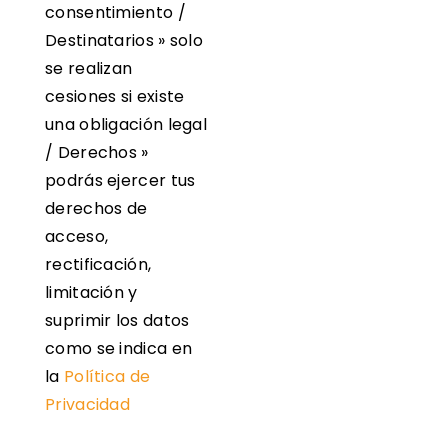
consentimiento /
Destinatarios » solo
se realizan
cesiones si existe
una obligación legal
/ Derechos »
podrás ejercer tus
derechos de
acceso,
rectificación,
limitación y
suprimir los datos
como se indica en
la
Política de
Privacidad