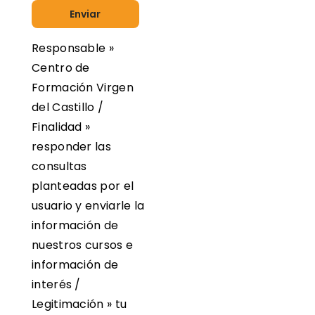
Responsable »
Centro de
Formación Virgen
del Castillo /
Finalidad »
responder las
consultas
planteadas por el
usuario y enviarle la
información de
nuestros cursos e
información de
interés /
Legitimación » tu