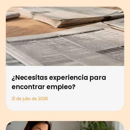
¿Necesitas experiencia para
encontrar empleo?
21 de julio de 2026