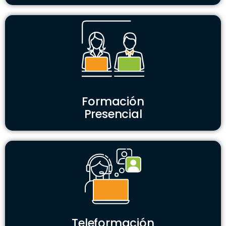
Formación
Presencial
Teleformación