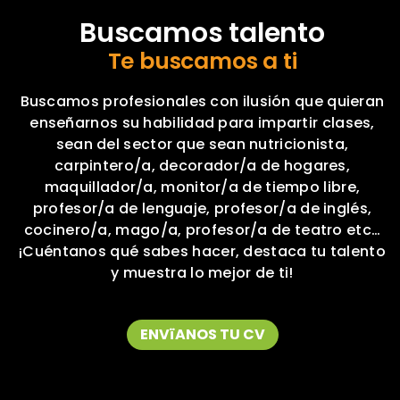
Buscamos talento
Te buscamos a ti
Buscamos profesionales con ilusión que quieran
enseñarnos su habilidad para impartir clases,
sean del sector que sean nutricionista,
carpintero/a, decorador/a de hogares,
maquillador/a, monitor/a de tiempo libre,
profesor/a de lenguaje, profesor/a de inglés,
cocinero/a, mago/a, profesor/a de teatro etc…
¡Cuéntanos qué sabes hacer, destaca tu talento
y muestra lo mejor de ti!
ENVïANOS TU CV