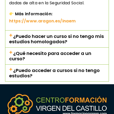
dadas de alta en la Seguridad Social.
Más información:
https://www.aragon.es/inaem
¿Puedo hacer un curso si no tengo mis
estudios homologados?
¿Qué necesito para acceder a un
curso?
¿Puedo acceder a cursos si no tengo
estudios?