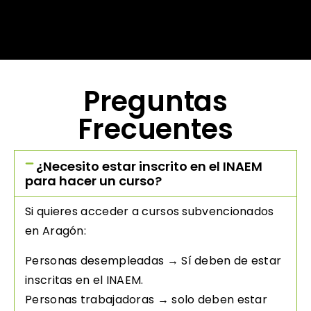
Preguntas
Frecuentes
¿Necesito estar inscrito en el INAEM
para hacer un curso?
Si quieres acceder a cursos subvencionados
en Aragón:
Personas desempleadas → Sí deben de estar
inscritas en el INAEM.
Personas trabajadoras → solo deben estar