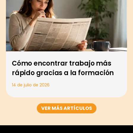
Cómo encontrar trabajo más
rápido gracias a la formación
14 de julio de 2026
VER MÁS ARTÍCULOS