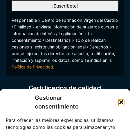
Responsable » Centro de Formación Virgen del Castillo
/ Finalidad » enviarte información de nuestros cursos e
información de interés / Legitimación » tu
consentimiento / Destinatarios » solo se realizan
cesiones si existe una obligación legal / Derechos »
podrás ejercer tus derechos de acceso, rectificación,
limitación y suprimir los datos, como se indica en la
Política de Privacidad
.
Certificados de calidad
Gestionar
consentimiento
Para ofrecer las mejores experiencias, utilizamos
tecnologías como las cookies para almacenar y/o