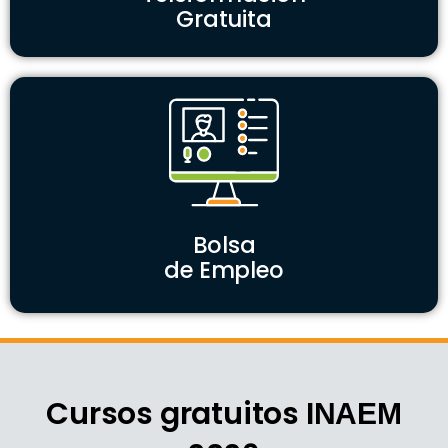
Gratuita
Bolsa
de Empleo
Cursos gratuitos
INAEM