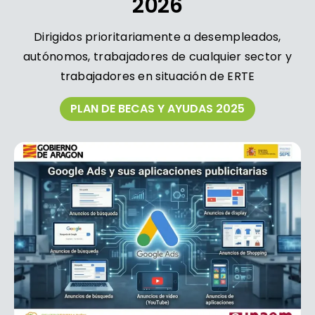
2026
Dirigidos prioritariamente a desempleados,
autónomos, trabajadores de cualquier sector y
trabajadores en situación de ERTE
PLAN DE BECAS Y AYUDAS 2025