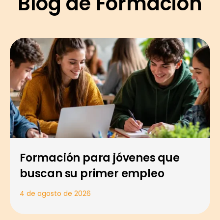
Blog de Formación
Formación para jóvenes que
buscan su primer empleo
4 de agosto de 2026