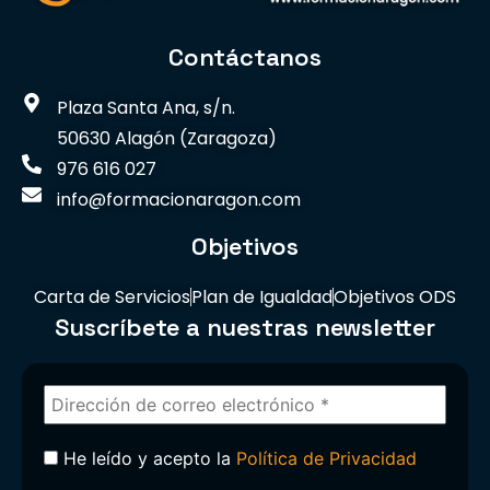
Contáctanos
Plaza Santa Ana, s/n.
50630 Alagón (Zaragoza)
976 616 027
info@formacionaragon.com
Objetivos
Carta de Servicios
Plan de Igualdad
Objetivos ODS
Suscríbete a nuestras newsletter
He leído y acepto la
Política de Privacidad