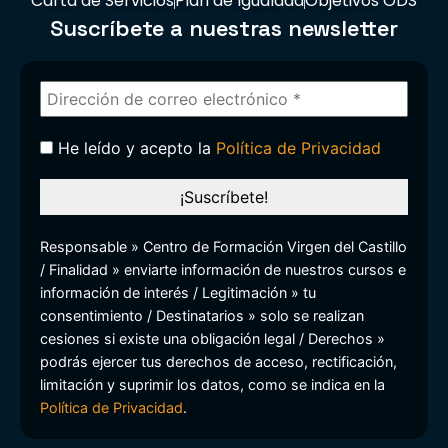
Carta de Servicios
Plan de Igualdad
Objetivos ODS
Suscríbete a nuestras newsletter
He leído y acepto la
Política de Privacidad
Responsable » Centro de Formación Virgen del Castillo
/ Finalidad » enviarte información de nuestros cursos e
información de interés / Legitimación » tu
consentimiento / Destinatarios » solo se realizan
cesiones si existe una obligación legal / Derechos »
podrás ejercer tus derechos de acceso, rectificación,
limitación y suprimir los datos, como se indica en la
Política de Privacidad
.