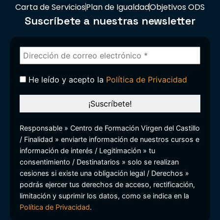
Carta de Servicios
Plan de Igualdad
Objetivos ODS
Suscríbete a nuestras newsletter
He leído y acepto la
Política de Privacidad
Responsable » Centro de Formación Virgen del Castillo
/ Finalidad » enviarte información de nuestros cursos e
información de interés / Legitimación » tu
consentimiento / Destinatarios » solo se realizan
cesiones si existe una obligación legal / Derechos »
podrás ejercer tus derechos de acceso, rectificación,
limitación y suprimir los datos, como se indica en la
Política de Privacidad
.