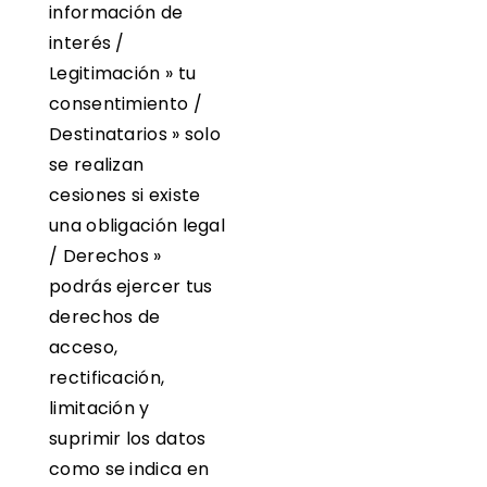
información de
interés /
Legitimación » tu
consentimiento /
Destinatarios » solo
se realizan
cesiones si existe
una obligación legal
/ Derechos »
podrás ejercer tus
derechos de
acceso,
rectificación,
limitación y
suprimir los datos
como se indica en