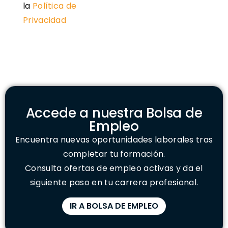
la
Política de
Privacidad
Accede a nuestra Bolsa de
Empleo
Encuentra nuevas oportunidades laborales tras
completar tu formación.
Consulta ofertas de empleo activas y da el
siguiente paso en tu carrera profesional.
IR A BOLSA DE EMPLEO