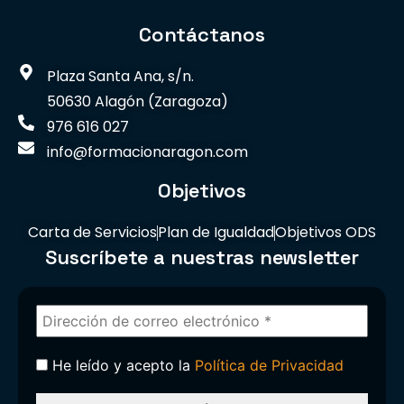
Contáctanos
Plaza Santa Ana, s/n.
50630 Alagón (Zaragoza)
976 616 027
info@formacionaragon.com
Objetivos
Carta de Servicios
Plan de Igualdad
Objetivos ODS
Suscríbete a nuestras newsletter
He leído y acepto la
Política de Privacidad