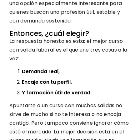
una opción especialmente interesante para
quienes buscan una profesión útil, estable y
con demanda sostenida.
Entonces, ¿cuál elegir?
La respuesta honesta es esta: el mejor curso
con salida laboral es el que une tres cosas a la
vez:
Demanda real,
Encaje con tu perfil,
Y formación útil de verdad.
Apuntarte a un curso con muchas salidas no
sirve de mucho si no te interesa o no encaja
contigo. Pero tampoco conviene ignorar cómo
está el mercado. La mejor decisión está en el