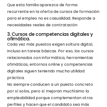
Que esta familia aparezca de forma
recurrente en la oferta de cursos de formación
para el empleo no es casualidad. Responde a
necesidades reales de contratación
3. Cursos de competencias digitales y
ofimática.
Cada vez más puestos exigen soltura digital,
incluso en tareas básicas. Por eso, los cursos
relacionados con informática, herramientas
ofimáticas, entornos online y competencias
digitales siguen teniendo mucha utilidad
práctica.
No siempre conducen a un puesto concreto
por sí solos, pero sí mejoran muchísimo la
empleabilidad porque complementan otros
perfiles y hacen que el candidato sea más