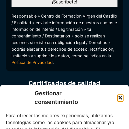
Responsable » Centro de Formación Virgen del Castillo
/ Finalidad » enviarte información de nuestros cursos e
información de interés / Legitimación » tu
consentimiento / Destinatarios » solo se realizan
cesiones si existe una obligación legal / Derechos »
podrás ejercer tus derechos de acceso, rectificación,
limitación y suprimir los datos, como se indica en la
Política de Privacidad
.
Certificados de calidad
Gestionar
consentimiento
Para ofrecer las mejores experiencias, utilizamos
tecnologías como las cookies para almacenar y/o