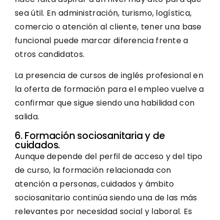
sea útil. En administración, turismo, logística,
comercio o atención al cliente, tener una base
funcional puede marcar diferencia frente a
otros candidatos.
La presencia de cursos de inglés profesional en
la oferta de formación para el empleo vuelve a
confirmar que sigue siendo una habilidad con
salida.
6. Formación sociosanitaria y de
cuidados.
Aunque depende del perfil de acceso y del tipo
de curso, la formación relacionada con
atención a personas, cuidados y ámbito
sociosanitario continúa siendo una de las más
relevantes por necesidad social y laboral. Es