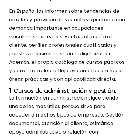
En España, los informes sobre tendencias de
empleo y previsión de vacantes apuntan a una
demanda importante en ocupaciones
vinculadas a servicios, ventas, atención al
cliente, perfiles profesionales cualificados y
puestos relacionados con la digitalización.
Además, el propio catálogo de cursos públicos
y para el empleo refleja esa orientación hacia
áreas prácticas y con aplicabilidad directa.
1. Cursos de administración y gestión.
La formación en administración sigue siendo
una de las más útiles porque sirve para
acceder a muchos tipos de empresas. Gestión
documental, atención al cliente, ofimática,
apoyo administrativo o relación con