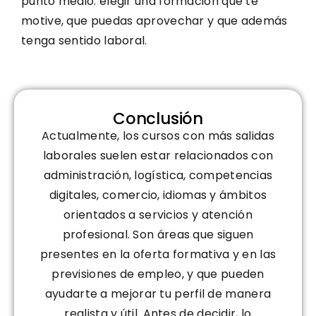
punto medio: elegir una formación que te
motive, que puedas aprovechar y que además
tenga sentido laboral.
Conclusión
Actualmente, los cursos con más salidas
laborales suelen estar relacionados con
administración, logística, competencias
digitales, comercio, idiomas y ámbitos
orientados a servicios y atención
profesional. Son áreas que siguen
presentes en la oferta formativa y en las
previsiones de empleo, y que pueden
ayudarte a mejorar tu perfil de manera
realista y útil. Antes de decidir, lo