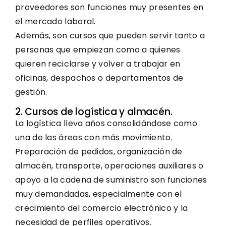
proveedores son funciones muy presentes en
el mercado laboral.
Además, son cursos que pueden servir tanto a
personas que empiezan como a quienes
quieren reciclarse y volver a trabajar en
oficinas, despachos o departamentos de
gestión.
2. Cursos de logística y almacén.
La logística lleva años consolidándose como
una de las áreas con más movimiento.
Preparación de pedidos, organización de
almacén, transporte, operaciones auxiliares o
apoyo a la cadena de suministro son funciones
muy demandadas, especialmente con el
crecimiento del comercio electrónico y la
necesidad de perfiles operativos.