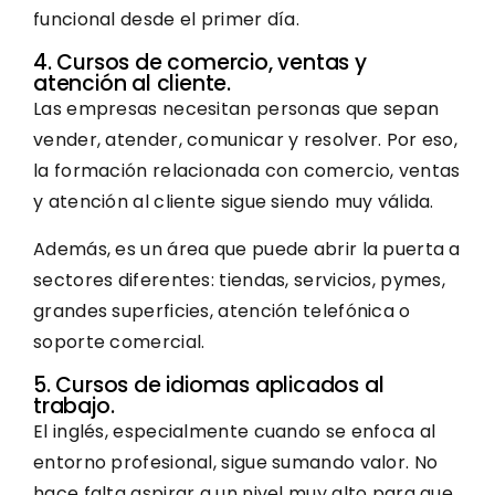
funcional desde el primer día.
4. Cursos de comercio, ventas y
atención al cliente.
Las empresas necesitan personas que sepan
vender, atender, comunicar y resolver. Por eso,
la formación relacionada con comercio, ventas
y atención al cliente sigue siendo muy válida.
Además, es un área que puede abrir la puerta a
sectores diferentes: tiendas, servicios, pymes,
grandes superficies, atención telefónica o
soporte comercial.
5. Cursos de idiomas aplicados al
trabajo.
El inglés, especialmente cuando se enfoca al
entorno profesional, sigue sumando valor. No
hace falta aspirar a un nivel muy alto para que