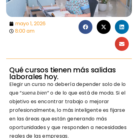
mayo 1, 2026
8:00 am
Qué cursos tienen más salidas
laborales hoy.
Elegir un curso no debería depender solo de lo
que “
” o de lo que está de moda. Si el
suena bien
objetivo es encontrar trabajo o mejorar
profesionalmente, lo más inteligente es fijarse
en las áreas que están generando más
oportunidades y que responden a necesidades
reales de las empresas.